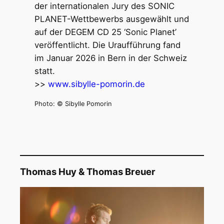
der internationalen Jury des SONIC
PLANET-Wettbewerbs ausgewählt und
auf der DEGEM CD 25 ‘Sonic Planet’
veröffentlicht. Die Uraufführung fand
im Januar 2026 in Bern in der Schweiz
statt.
>>
www.sibylle-pomorin.de
Photo: © Sibylle Pomorin
Thomas Huy
&
Thomas Breuer