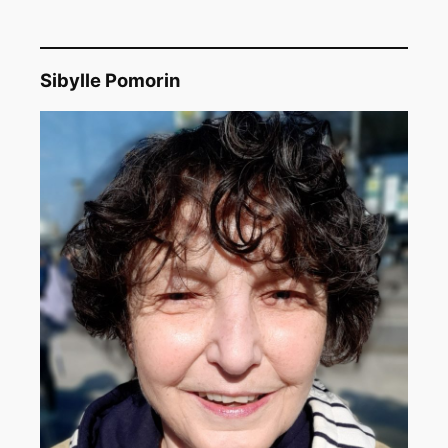
Sibylle Pomorin