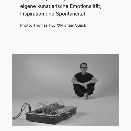
eigene künstlerische Emotionalität,
Inspiration und Spontaneität.
Photo: Thomas Huy ©Michael Quack