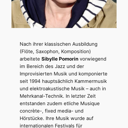
Nach ihrer klassischen Ausbildung
(Flöte, Saxophon, Komposition)
arbeitete
Sibylle Pomorin
vorwiegend
im Bereich des Jazz und der
Improvisierten Musik und komponierte
seit 1994 hauptsächlich Kammermusik
und elektroakustische Musik – auch in
Mehrkanal-Technik. In letzter Zeit
entstanden zudem etliche Musique
concrète-, fixed media- und
Hörstücke. Ihre Musik wurde auf
internationalen Festivals für