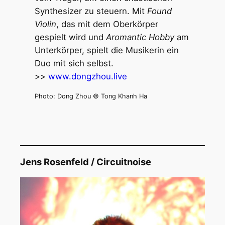
Synthesizer zu steuern. Mit
Found
Violin
, das mit dem Oberkörper
gespielt wird und
Aromantic Hobby
am
Unterkörper, spielt die Musikerin ein
Duo mit sich selbst.
>>
www.dongzhou.live
Photo: Dong Zhou © Tong Khanh Ha
Jens Rosenfeld / Circuitnoise