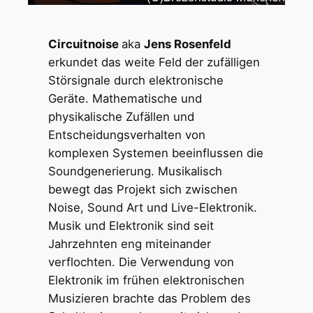
Circuitnoise
aka
Jens Rosenfeld
erkundet das weite Feld der zufälligen
Störsignale durch elektronische
Geräte. Mathematische und
physikalische Zufällen und
Entscheidungsverhalten von
komplexen Systemen beeinflussen die
Soundgenerierung. Musikalisch
bewegt das Projekt sich zwischen
Noise, Sound Art und Live-Elektronik.
Musik und Elektronik sind seit
Jahrzehnten eng miteinander
verflochten. Die Verwendung von
Elektronik im frühen elektronischen
Musizieren brachte das Problem des