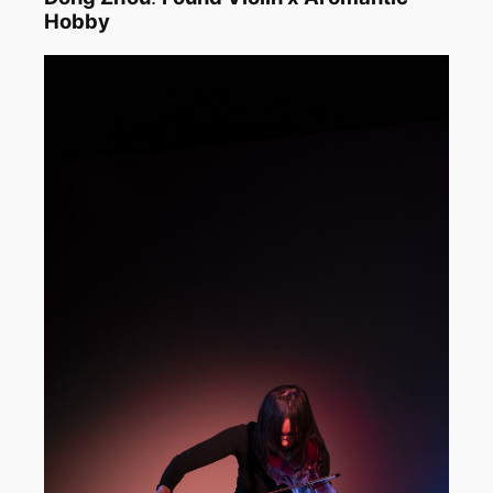
Hobby