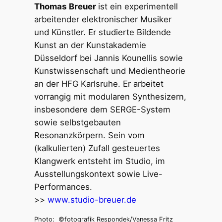
Thomas
Breuer
ist ein experimentell
arbeitender elektronischer Musiker
und Künstler. Er studierte Bildende
Kunst an der Kunstakademie
Düsseldorf bei Jannis Kounellis sowie
Kunstwissenschaft und Medientheorie
an der HFG Karlsruhe. Er arbeitet
vorrangig mit modularen Synthesizern,
insbesondere dem SERGE-System
sowie selbstgebauten
Resonanzkörpern. Sein vom
(kalkulierten) Zufall gesteuertes
Klangwerk entsteht im Studio, im
Ausstellungskontext sowie Live-
Performances.
>>
www.studio-breuer.de
Photo: ©fotografik Respondek/Vanessa Fritz