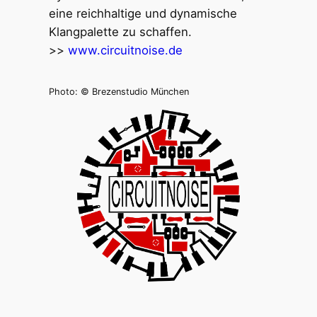
eine reichhaltige und dynamische
Klangpalette zu schaffen.
>>
www.circuitnoise.de
Photo: © Brezenstudio München