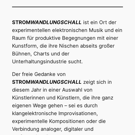
STROM
WANDLUNGSCHALL
ist ein Ort der
experimentellen elektronischen Musik und ein
Raum für produktive Begegnungen mit einer
Kunstform, die ihre Nischen abseits großer
Bühnen, Charts und der
Unterhaltungsindustrie sucht.
Der freie Gedanke von
STROM
WANDLUNGSCHALL
zeigt sich in
diesem Jahr in einer Auswahl von
Künstlerinnen und Künstlern, die ihre ganz
eigenen Wege gehen – sei es durch
klangelektronische Improvisationen,
experimentelle Kompositionen oder die
Verbindung analoger, digitaler und