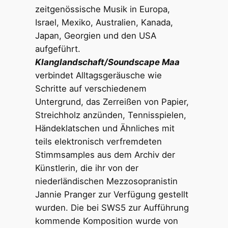
zeitgenössische Musik in Europa,
Israel, Mexiko, Australien, Kanada,
Japan, Georgien und den USA
aufgeführt.
Klanglandschaft/Soundscape Maa
verbindet Alltagsgeräusche wie
Schritte auf verschiedenem
Untergrund, das Zerreißen von Papier,
Streichholz anzünden, Tennisspielen,
Händeklatschen und Ähnliches mit
teils elektronisch verfremdeten
Stimmsamples aus dem Archiv der
Künstlerin, die ihr von der
niederländischen Mezzosopranistin
Jannie Pranger zur Verfügung gestellt
wurden. Die bei SWS5 zur Aufführung
kommende Komposition wurde von