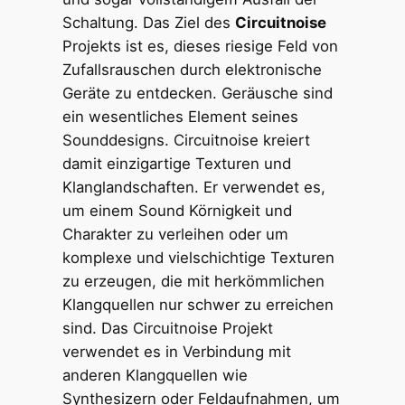
Schaltung. Das Ziel des
Circuitnoise
Projekts ist es, dieses riesige Feld von
Zufallsrauschen durch elektronische
Geräte zu entdecken. Geräusche sind
ein wesentliches Element seines
Sounddesigns. Circuitnoise kreiert
damit einzigartige Texturen und
Klanglandschaften. Er verwendet es,
um einem Sound Körnigkeit und
Charakter zu verleihen oder um
komplexe und vielschichtige Texturen
zu erzeugen, die mit herkömmlichen
Klangquellen nur schwer zu erreichen
sind. Das Circuitnoise Projekt
verwendet es in Verbindung mit
anderen Klangquellen wie
Synthesizern oder Feldaufnahmen, um