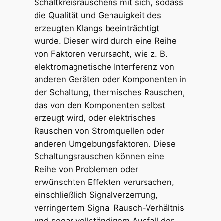
Schaltkreisrauschens mit sich, sodass
die Qualität und Genauigkeit des
erzeugten Klangs beeinträchtigt
wurde. Dieser wird durch eine Reihe
von Faktoren verursacht, wie z. B.
elektromagnetische Interferenz von
anderen Geräten oder Komponenten in
der Schaltung, thermisches Rauschen,
das von den Komponenten selbst
erzeugt wird, oder elektrisches
Rauschen von Stromquellen oder
anderen Umgebungsfaktoren. Diese
Schaltungsrauschen können eine
Reihe von Problemen oder
erwünschten Effekten verursachen,
einschließlich Signalverzerrung,
verringertem Signal Rausch-Verhältnis
und sogar vollständigem Ausfall der