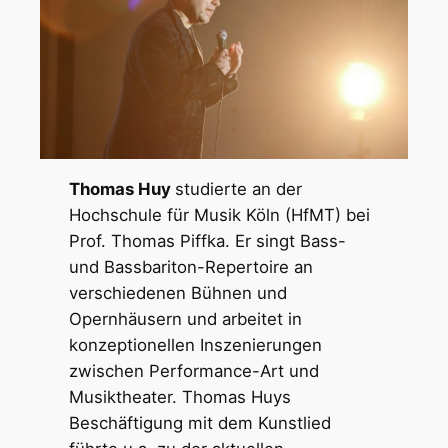
Thomas Huy
studierte an der
Hochschule für Musik Köln (HfMT) bei
Prof. Thomas Piffka. Er singt Bass-
und Bassbariton-Repertoire an
verschiedenen Bühnen und
Opernhäusern und arbeitet in
konzeptionellen Inszenierungen
zwischen Performance-Art und
Musiktheater. Thomas Huys
Beschäftigung mit dem Kunstlied