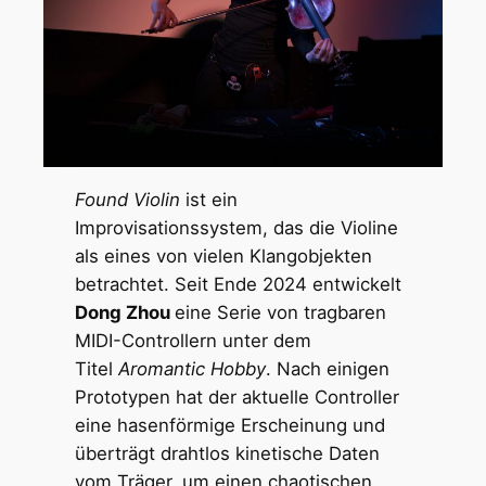
Found Violin
ist ein
Improvisationssystem, das die Violine
als eines von vielen Klangobjekten
betrachtet. Seit Ende 2024 entwickelt
Dong Zhou
eine Serie von tragbaren
MIDI-Controllern unter dem
Titel
Aromantic Hobby
. Nach einigen
Prototypen hat der aktuelle Controller
eine hasenförmige Erscheinung und
überträgt drahtlos kinetische Daten
vom Träger, um einen chaotischen